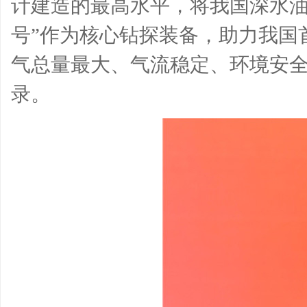
计建造的最高水平，将我国深水油气
号”作为核心钻探装备，助力我国
气总量最大、气流稳定、环境安
录。