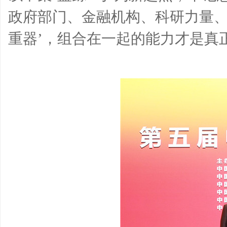
政府部门、金融机构、科研力量、
重器’，组合在一起的能力才是真正