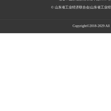
© 山东省工业经济联合会|山东省工业
Copyright©2018-2029 All