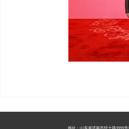
地址：山东省济南市经十路9999号黄金