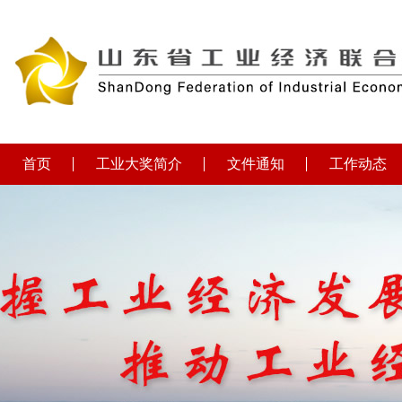
首页
工业大奖简介
文件通知
工作动态