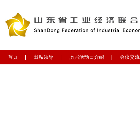
首页
出席领导
历届活动日介绍
会议交流