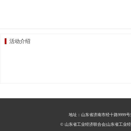
活动介绍
地址：山东省济南市经十路9999号黄金
© 山东省工业经济联合会|山东省工业