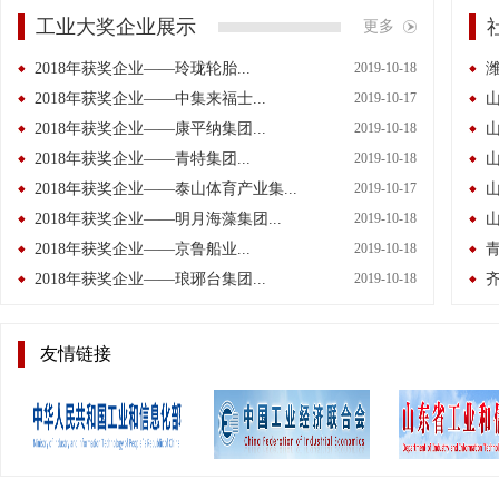
工业大奖企业展示
更多
2018年获奖企业——玲珑轮胎...
2019-10-18
2018年获奖企业——中集来福士...
2019-10-17
山
2018年获奖企业——康平纳集团...
2019-10-18
2018年获奖企业——青特集团...
2019-10-18
山
2018年获奖企业——泰山体育产业集...
2019-10-17
2018年获奖企业——明月海藻集团...
2019-10-18
山
2018年获奖企业——京鲁船业...
2019-10-18
2018年获奖企业——琅琊台集团...
2019-10-18
齐
友情链接