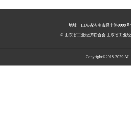
地址：山东省济南市经十路9999号黄金
© 山东省工业经济联合会|山东省工业
Copyright©2018-2029 All