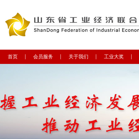
首页
会员服务
关于我们
工业大奖